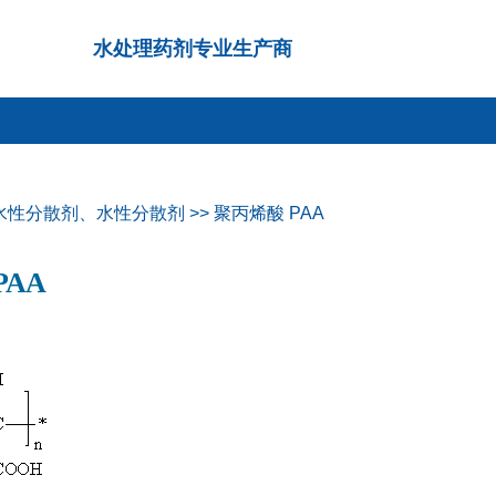
水处理药剂专业生产商
水性分散剂、水性分散剂
>>
聚丙烯酸 PAA
PAA