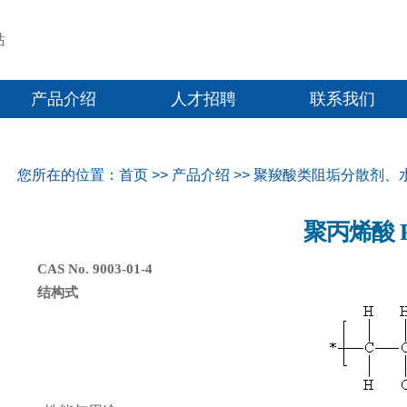
产品介绍
人才招聘
联系我们
您所在的位置：
首页
>>
产品介绍
>>
聚羧酸类阻垢分散剂、
聚丙烯酸 
CAS No. 9003-01-4
结构式